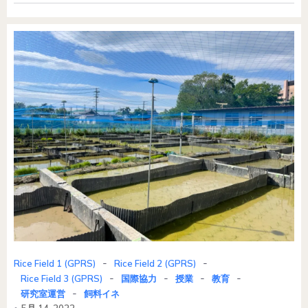
-
-
Rice Field 1 (GPRS)
Rice Field 2 (GPRS)
-
-
-
-
Rice Field 3 (GPRS)
国際協力
授業
教育
-
研究室運営
飼料イネ
5月 14, 2022