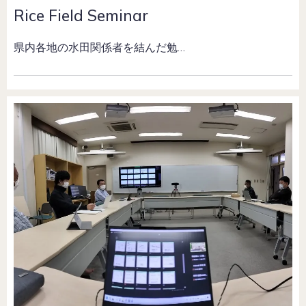
Rice Field Seminar
県内各地の水田関係者を結んだ勉…