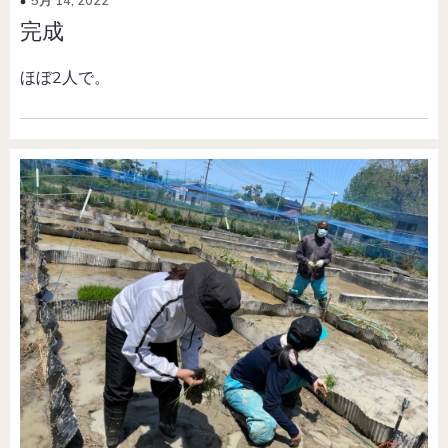
完成
ほぼ2人で。