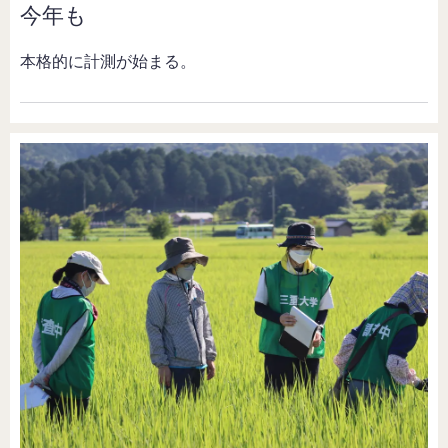
今年も
本格的に計測が始まる。