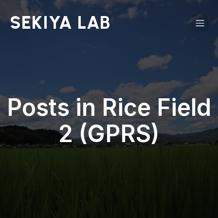
SEKIYA LAB
Posts in Rice Field
2 (GPRS)