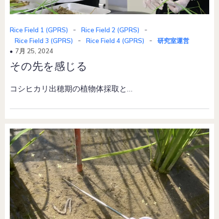
-
-
Rice Field 1 (GPRS)
Rice Field 2 (GPRS)
-
-
Rice Field 3 (GPRS)
Rice Field 4 (GPRS)
研究室運営
7月 25, 2024
その先を感じる
コシヒカリ出穂期の植物体採取と…