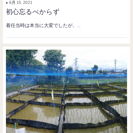
6月 15, 2021
初心忘るべからず
着任当時は本当に大変でしたが、…