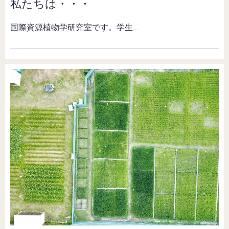
私たちは・・・
国際資源植物学研究室です。学生…