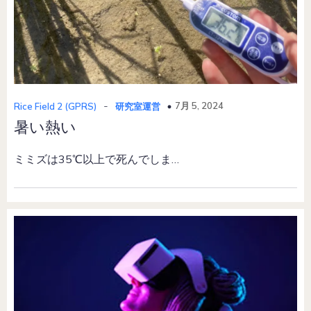
-
7月 5, 2024
Rice Field 2 (GPRS)
研究室運営
暑い熱い
ミミズは35℃以上で死んでしま…