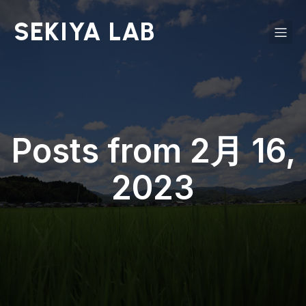
SEKIYA LAB
Posts from 2月 16,
2023