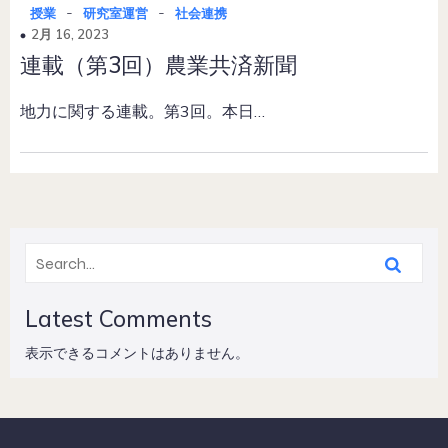
-
-
授業
研究室運営
社会連携
2月 16, 2023
連載（第3回）農業共済新聞
地力に関する連載。第3回。本日…
Latest Comments
表示できるコメントはありません。