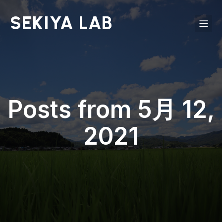
SEKIYA LAB
Posts from 5月 12,
2021