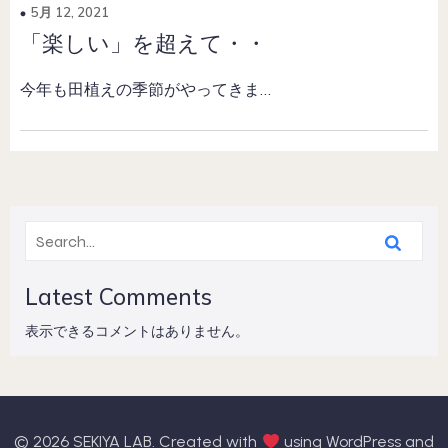
5月 12, 2021
「楽しい」を超えて・・
今年も田植えの季節がやってきま…
Latest Comments
表示できるコメントはありません。
© 2026 SEKIYA LAB. Created with
using WordPress and