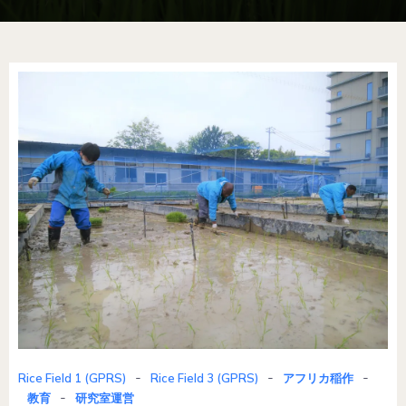
-
-
-
Rice Field 1 (GPRS)
Rice Field 3 (GPRS)
アフリカ稲作
-
教育
研究室運営