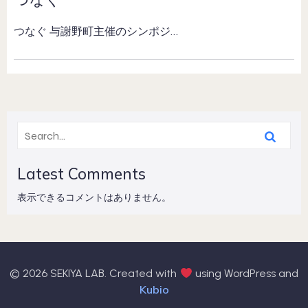
つなぐ 与謝野町主催のシンポジ…
Latest Comments
表示できるコメントはありません。
© 2026 SEKIYA LAB. Created with
using WordPress and
Kubio