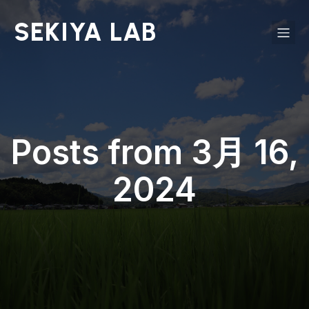
SEKIYA LAB
Posts from 3月 16,
2024