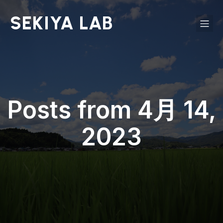
SEKIYA LAB
Posts from 4月 14,
2023