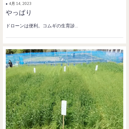
4月 14, 2023
やっぱり
ドローンは便利。コムギの生育診…