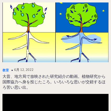
6月 12, 2022
教育
大昔、地方局で放映された研究紹介の動画。植物研究から
国際協力へ身を投じたころ。いろいろな思いが交錯するほ
ろ苦い思い出。