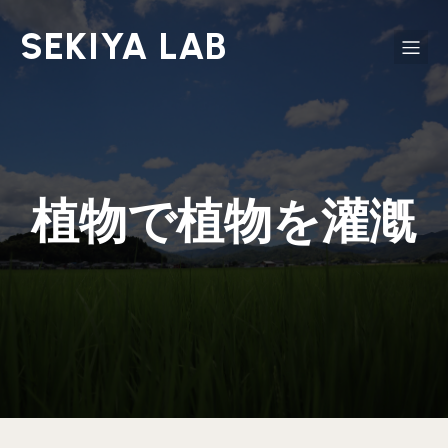
SEKIYA LAB
植物で植物を灌漑