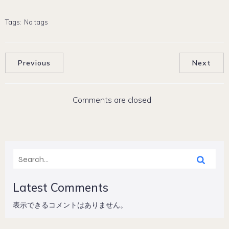
Tags:
No tags
Previous
Next
Comments are closed
Latest Comments
表示できるコメントはありません。