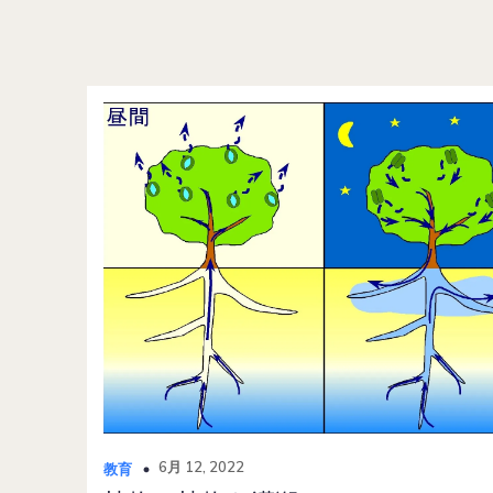
6月 12, 2022
教育