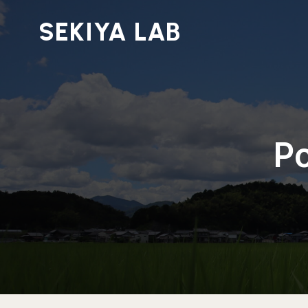
SEKIYA LAB
Po