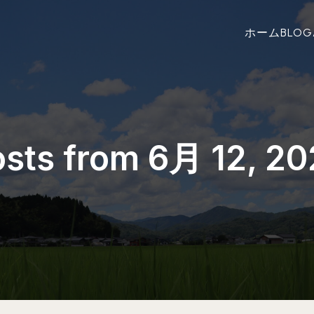
ホーム
BLOG
sts from 6月 12, 2