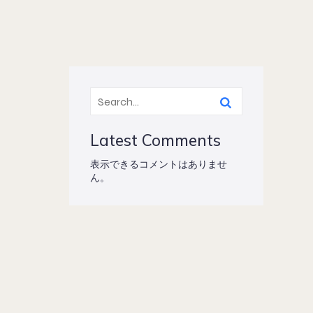
Latest Comments
表示できるコメントはありませ
ん。