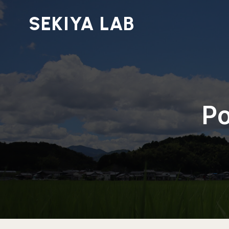
SEKIYA LAB
Po