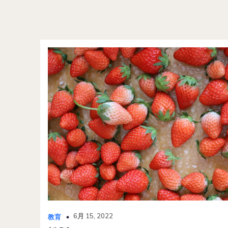
6月 15, 2022
教育