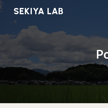
SEKIYA LAB
Po