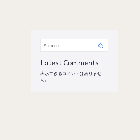
Latest Comments
表示できるコメントはありませ
ん。