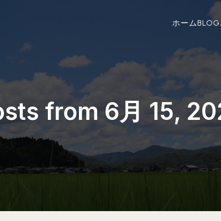
ホーム
BLOG
sts from 6月 15, 2