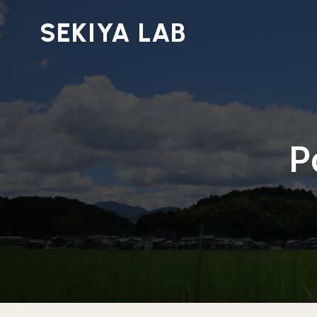
SEKIYA LAB
P