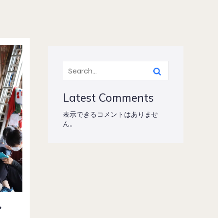
Latest Comments
表示できるコメントはありませ
ん。