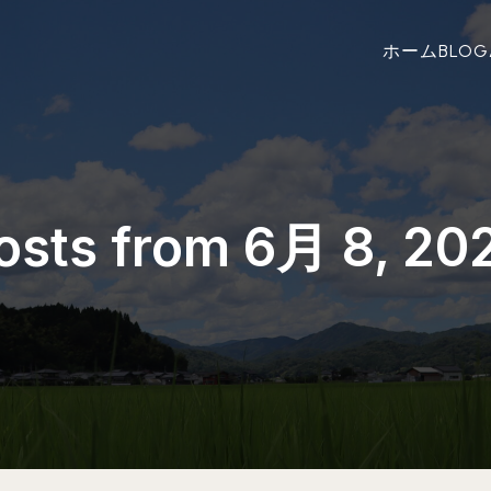
ホーム
BLOG
osts from 6月 8, 20