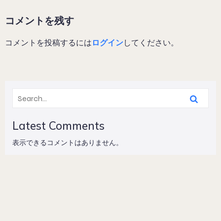
コメントを残す
コメントを投稿するには
ログイン
してください。
Latest Comments
表示できるコメントはありません。
© 2026 SEKIYA LAB. Created with
using WordPress and
Kubio