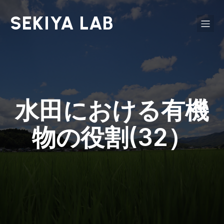
SEKIYA LAB
水田における有機
物の役割(32）