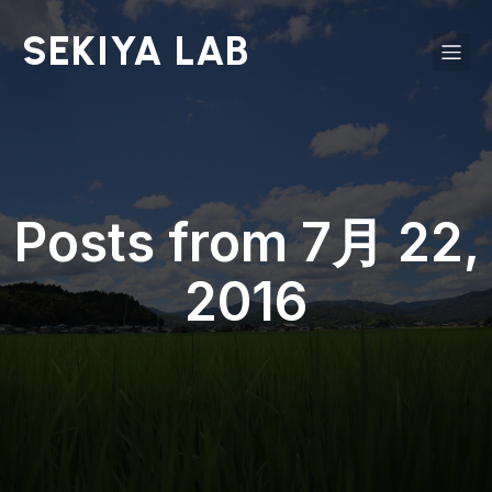
SEKIYA LAB
Posts from 7月 22,
2016