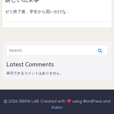
ゼミ終了後，学生から思いがけな…
Latest Comments
表示できるコメントはありません。
© 2026 SEKIYA LAB. Created with
using WordPress and
Kubio