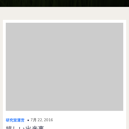
7月 22, 2016
研究室運営
嬉しい出来事