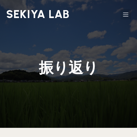
SEKIYA LAB
振り返り