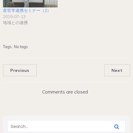
産官学連携セミナー（2）
2019-07-13
地域との連携
Tags:
No tags
Previous
Next
Comments are closed