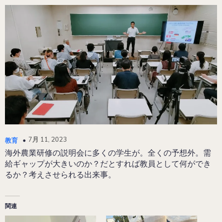
7月 11, 2023
教育
海外農業研修の説明会に多くの学生が。全くの予想外。需
給ギャップが大きいのか？だとすれば教員として何ができ
るか？考えさせられる出来事。
関連