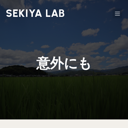
SEKIYA LAB
意外にも