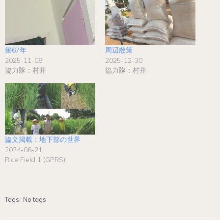
築67年
周辺散策
2025-11-08
2025-12-30
協力隊：村井
協力隊：村井
論文掲載：地下部の世界
2024-06-21
Rice Field 1 (GPRS)
Tags:
No tags