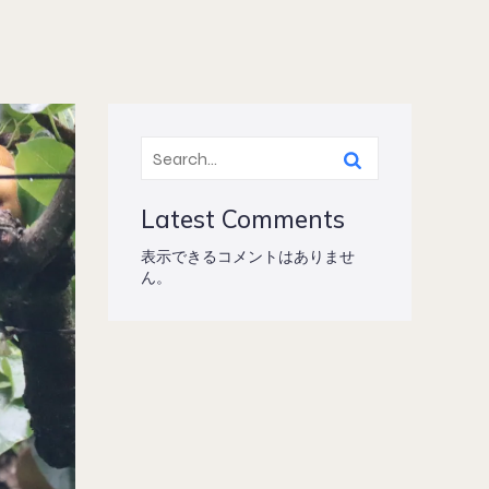
Latest Comments
表示できるコメントはありませ
ん。