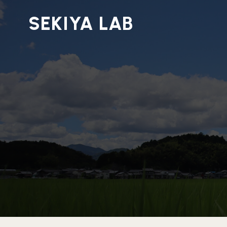
SEKIYA LAB