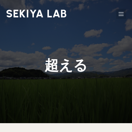
SEKIYA LAB
超える