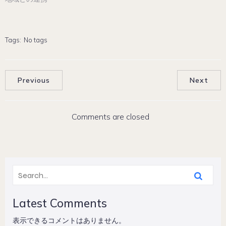
Tags:
No tags
Previous
Next
Comments are closed
Latest Comments
表示できるコメントはありません。