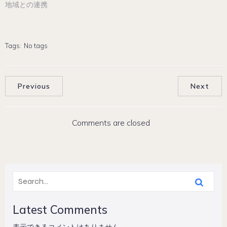
地域との連携
Tags:
No tags
Previous
Next
Comments are closed
Latest Comments
表示できるコメントはありません。