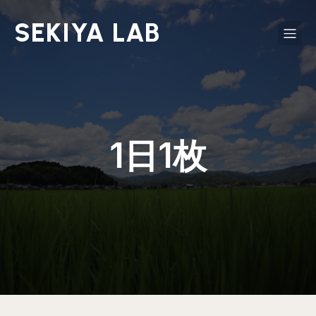
SEKIYA LAB
1日1枚