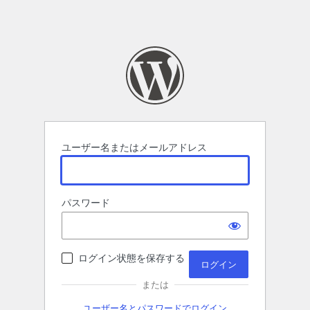
ユーザー名またはメールアドレス
パスワード
ログイン状態を保存する
または
ユーザー名とパスワードでログイン