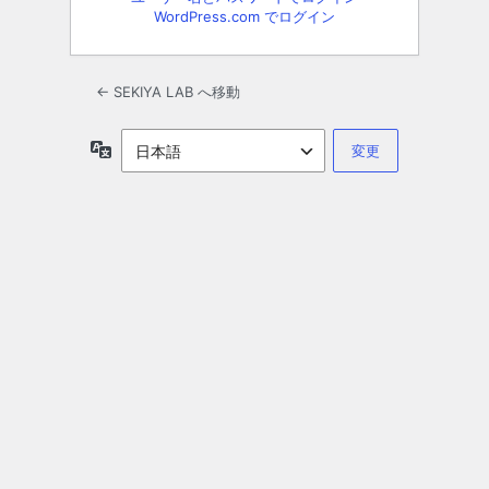
WordPress.com でログイン
← SEKIYA LAB へ移動
言
語