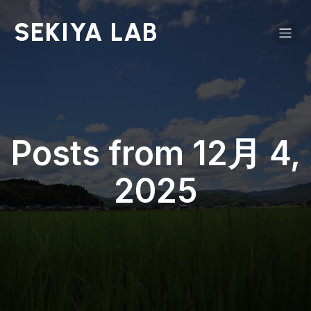
SEKIYA LAB
Posts from 12月 4,
2025