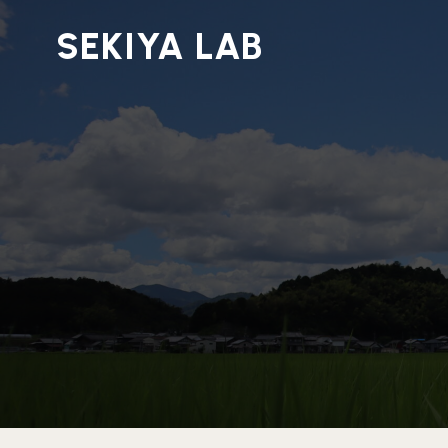
SEKIYA LAB