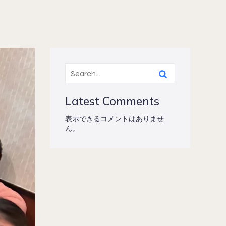
Latest Comments
表示できるコメントはありませ
ん。